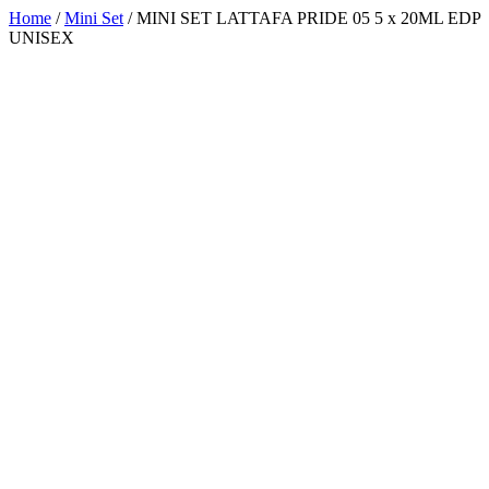
Home
/
Mini Set
/ MINI SET LATTAFA PRIDE 05 5 x 20ML EDP
UNISEX